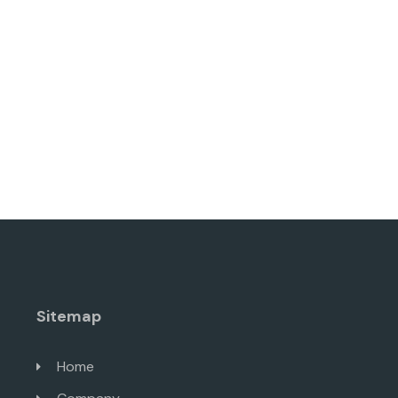
Sitemap
Home