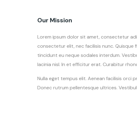
Our Mission
Lorem ipsum dolor sit amet, consectetur adi
consectetur elit, nec facilisis nunc. Quisque 
tincidunt eu neque sodales interdum. Vestib
lacinia nisl. In et efficitur erat. Curabitur r
Nulla eget tempus elit. Aenean facilisis orci
Donec rutrum pellentesque ultrices. Vestibu